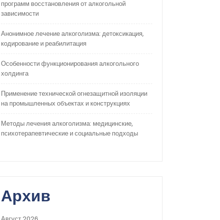
программ восстановления от алкогольной
зависимости
Анонимное лечение алкоголизма: детоксикация,
кодирование и реабилитация
Особенности функционирования алкогольного
холдинга
Применение технической огнезащитной изоляции
на промышленных объектах и конструкциях
Методы лечения алкоголизма: медицинские,
психотерапевтические и социальные подходы
Архив
Август 2026