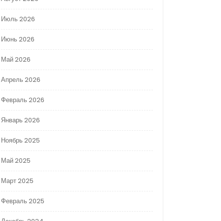
Июль 2026
Июнь 2026
Май 2026
Апрель 2026
Февраль 2026
Январь 2026
Ноябрь 2025
Май 2025
Март 2025
Февраль 2025