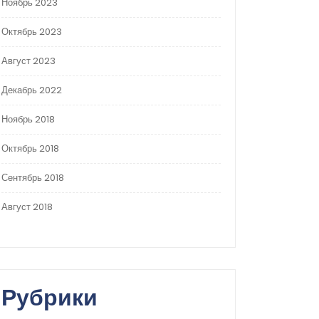
Ноябрь 2023
Октябрь 2023
Август 2023
Декабрь 2022
Ноябрь 2018
Октябрь 2018
Сентябрь 2018
Август 2018
Рубрики