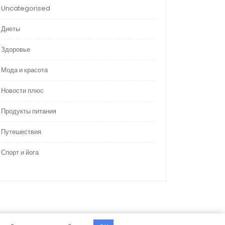
Uncategorised
Диеты
Здоровье
Мода и красота
Новости плюс
Продукты питания
Путешествия
Спорт и йога