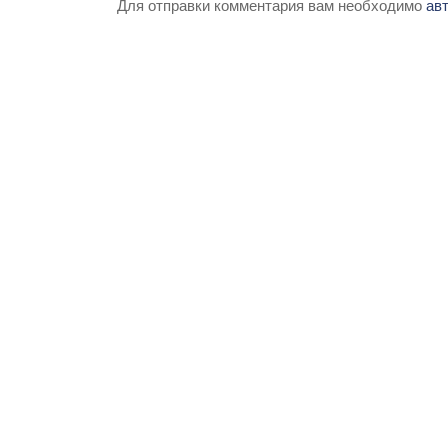
Для отправки комментария вам необходимо
ав