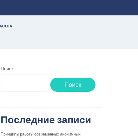
РАСОТА
Поиск
Поиск
Последние записи
Принципы работы современных анонимных