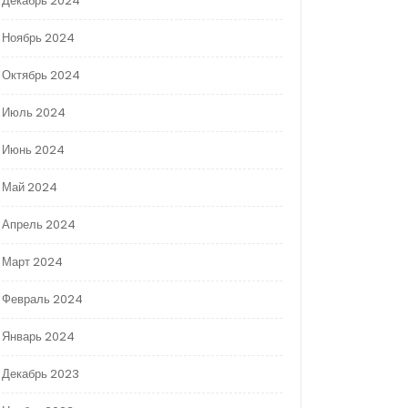
Декабрь 2024
Ноябрь 2024
Октябрь 2024
Июль 2024
Июнь 2024
Май 2024
Апрель 2024
Март 2024
Февраль 2024
Январь 2024
Декабрь 2023