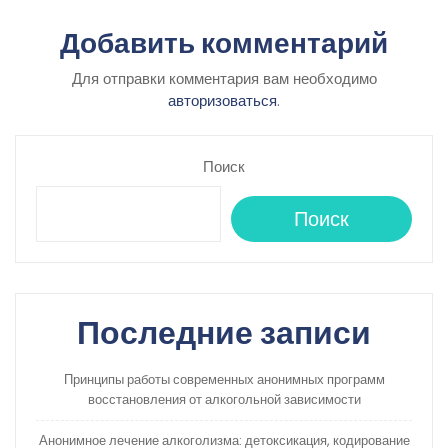
Добавить комментарий
Для отправки комментария вам необходимо
авторизоваться
.
Поиск
Поиск
Последние записи
Принципы работы современных анонимных программ
восстановления от алкогольной зависимости
Анонимное лечение алкоголизма: детоксикация, кодирование