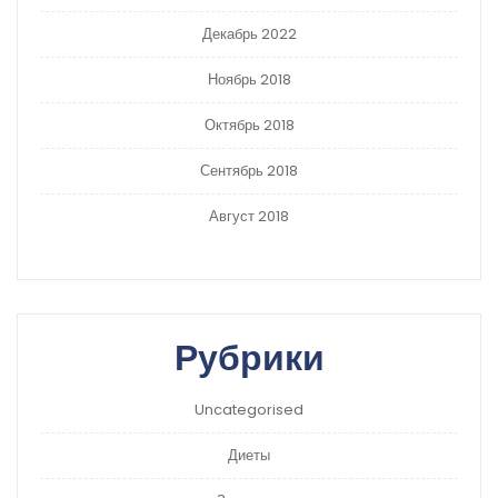
Декабрь 2022
Ноябрь 2018
Октябрь 2018
Сентябрь 2018
Август 2018
Рубрики
Uncategorised
Диеты