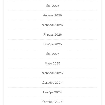
Май 2026
Апрель 2026
Февраль 2026
Январь 2026
Ноябрь 2025
Май 2025
Март 2025
Февраль 2025
Декабрь 2024
Ноябрь 2024
Октябрь 2024