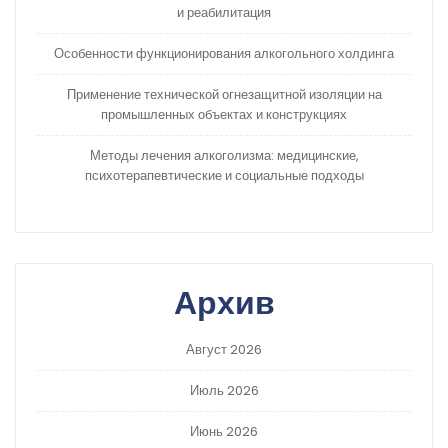
и реабилитация
Особенности функционирования алкогольного холдинга
Применение технической огнезащитной изоляции на
промышленных объектах и конструкциях
Методы лечения алкоголизма: медицинские,
психотерапевтические и социальные подходы
Архив
Август 2026
Июль 2026
Июнь 2026