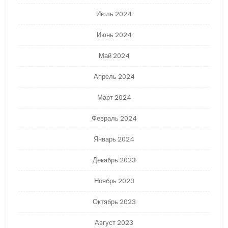
Июль 2024
Июнь 2024
Май 2024
Апрель 2024
Март 2024
Февраль 2024
Январь 2024
Декабрь 2023
Ноябрь 2023
Октябрь 2023
Август 2023