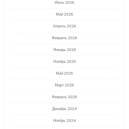
Июнь 2026
Май 2026
Апрель 2026
Февраль 2026
Январь 2026
Ноябрь 2025
Май 2025
Март 2025
Февраль 2025
Декабрь 2024
Ноябрь 2024