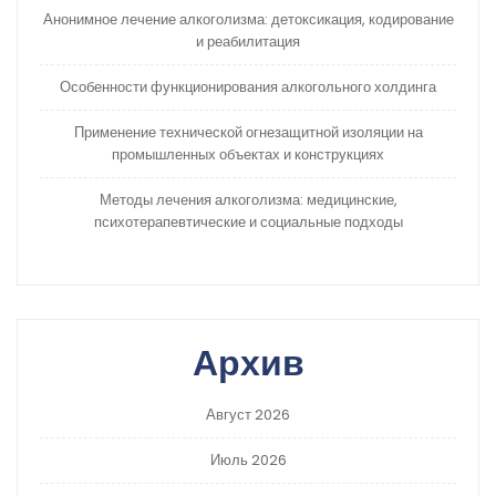
Анонимное лечение алкоголизма: детоксикация, кодирование
и реабилитация
Особенности функционирования алкогольного холдинга
Применение технической огнезащитной изоляции на
промышленных объектах и конструкциях
Методы лечения алкоголизма: медицинские,
психотерапевтические и социальные подходы
Архив
Август 2026
Июль 2026