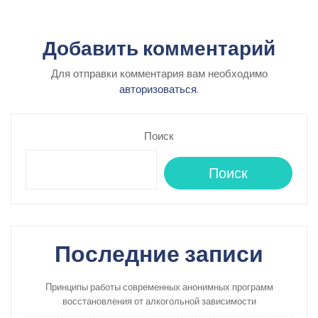
Добавить комментарий
Для отправки комментария вам необходимо
авторизоваться
.
Поиск
Поиск
Последние записи
Принципы работы современных анонимных программ
восстановления от алкогольной зависимости