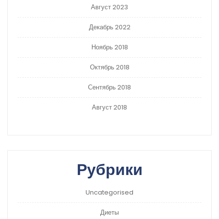
Август 2023
Декабрь 2022
Ноябрь 2018
Октябрь 2018
Сентябрь 2018
Август 2018
Рубрики
Uncategorised
Диеты