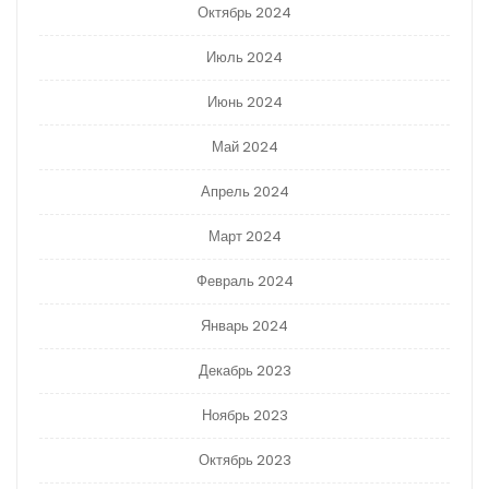
Октябрь 2024
Июль 2024
Июнь 2024
Май 2024
Апрель 2024
Март 2024
Февраль 2024
Январь 2024
Декабрь 2023
Ноябрь 2023
Октябрь 2023