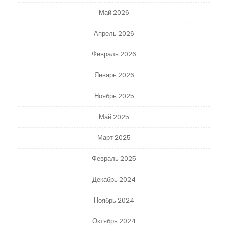
Май 2026
Апрель 2026
Февраль 2026
Январь 2026
Ноябрь 2025
Май 2025
Март 2025
Февраль 2025
Декабрь 2024
Ноябрь 2024
Октябрь 2024