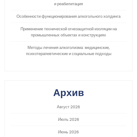
и реабилитация
Особенности функционирования алкогольного холдинга
Применение технической огнезащитной изоляции на
промышленных объектах и конструкциях
Методы лечения алкоголизма: медицинские,
психотерапевтические и социальные подходы
Архив
Август 2026
Июль 2026
Июнь 2026