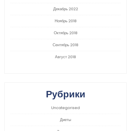
Декабрь 2022
Ноябрь 2018
Октябрь 2018
Сентябрь 2018
Август 2018
Рубрики
Uncategorised
Диеты