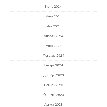
Июль 2024
Июнь 2024
Май 2024
Апрель 2024
Март 2024
Февраль 2024
Январь 2024
Декабрь 2023
Ноябрь 2023
Октябрь 2023
Август 2023