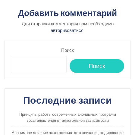
Добавить комментарий
Для отправки комментария вам необходимо
авторизоваться
.
Поиск
Поиск
Последние записи
Принципы работы современных анонимных программ
восстановления от алкогольной зависимости
Анонимное лечение алкоголизма: детоксикация, кодирование