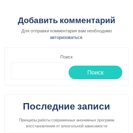
Добавить комментарий
Для отправки комментария вам необходимо
авторизоваться
.
Поиск
Поиск
Последние записи
Принципы работы современных анонимных программ
восстановления от алкогольной зависимости