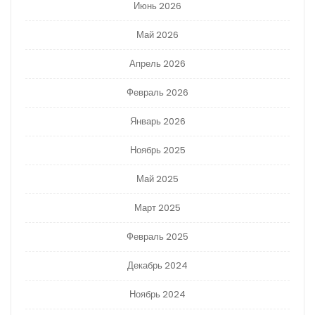
Июнь 2026
Май 2026
Апрель 2026
Февраль 2026
Январь 2026
Ноябрь 2025
Май 2025
Март 2025
Февраль 2025
Декабрь 2024
Ноябрь 2024