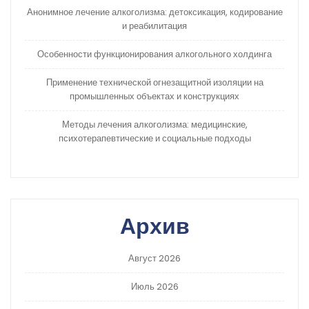
Анонимное лечение алкоголизма: детоксикация, кодирование
и реабилитация
Особенности функционирования алкогольного холдинга
Применение технической огнезащитной изоляции на
промышленных объектах и конструкциях
Методы лечения алкоголизма: медицинские,
психотерапевтические и социальные подходы
Архив
Август 2026
Июль 2026