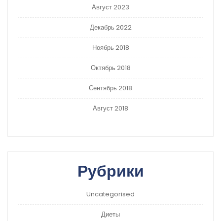
Август 2023
Декабрь 2022
Ноябрь 2018
Октябрь 2018
Сентябрь 2018
Август 2018
Рубрики
Uncategorised
Диеты