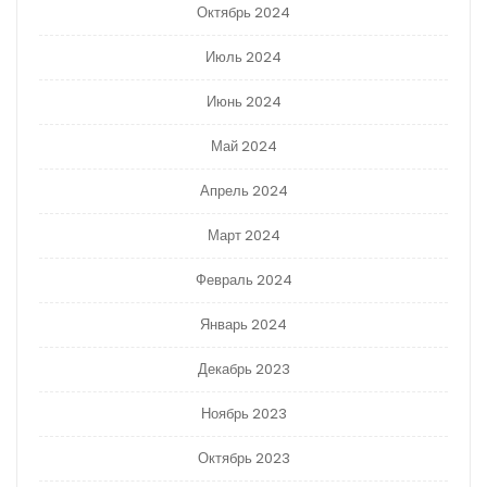
Октябрь 2024
Июль 2024
Июнь 2024
Май 2024
Апрель 2024
Март 2024
Февраль 2024
Январь 2024
Декабрь 2023
Ноябрь 2023
Октябрь 2023