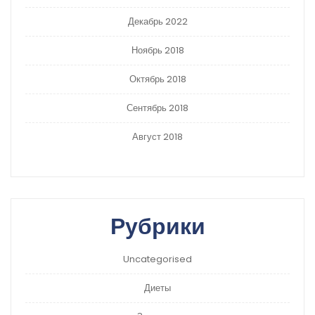
Декабрь 2022
Ноябрь 2018
Октябрь 2018
Сентябрь 2018
Август 2018
Рубрики
Uncategorised
Диеты