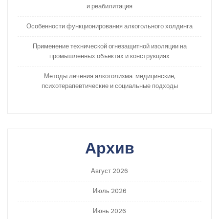
и реабилитация
Особенности функционирования алкогольного холдинга
Применение технической огнезащитной изоляции на
промышленных объектах и конструкциях
Методы лечения алкоголизма: медицинские,
психотерапевтические и социальные подходы
Архив
Август 2026
Июль 2026
Июнь 2026