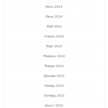
Июль 2024
Июнь 2024
Май 2024
Апрель 2024
Март 2024
Февраль 2024
Январь 2024
Декабрь 2023
Ноябрь 2023
Октябрь 2023
Август 2023