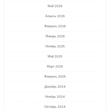
Май 2026
Апрель 2026
Февраль 2026
Январь 2026
Ноябрь 2025
Май 2025
Март 2025
Февраль 2025
Декабрь 2024
Ноябрь 2024
Октябрь 2024