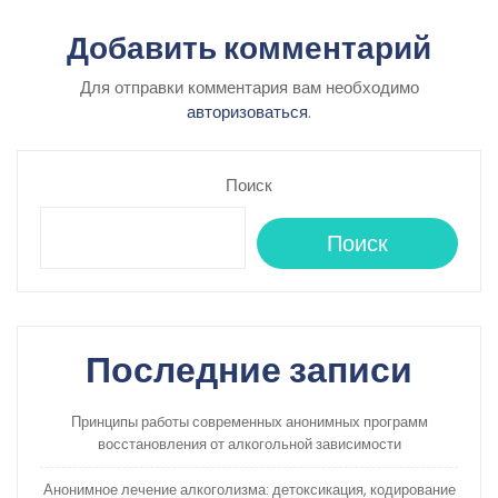
Добавить комментарий
Для отправки комментария вам необходимо
авторизоваться
.
Поиск
Поиск
Последние записи
Принципы работы современных анонимных программ
восстановления от алкогольной зависимости
Анонимное лечение алкоголизма: детоксикация, кодирование