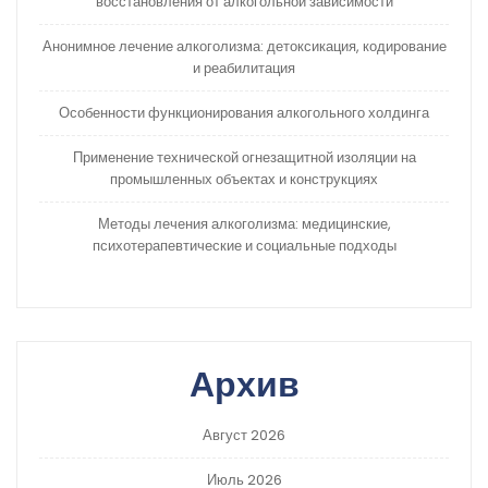
восстановления от алкогольной зависимости
Анонимное лечение алкоголизма: детоксикация, кодирование
и реабилитация
Особенности функционирования алкогольного холдинга
Применение технической огнезащитной изоляции на
промышленных объектах и конструкциях
Методы лечения алкоголизма: медицинские,
психотерапевтические и социальные подходы
Архив
Август 2026
Июль 2026