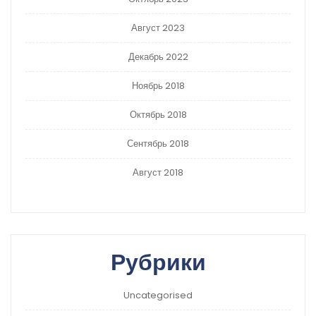
Август 2023
Декабрь 2022
Ноябрь 2018
Октябрь 2018
Сентябрь 2018
Август 2018
Рубрики
Uncategorised