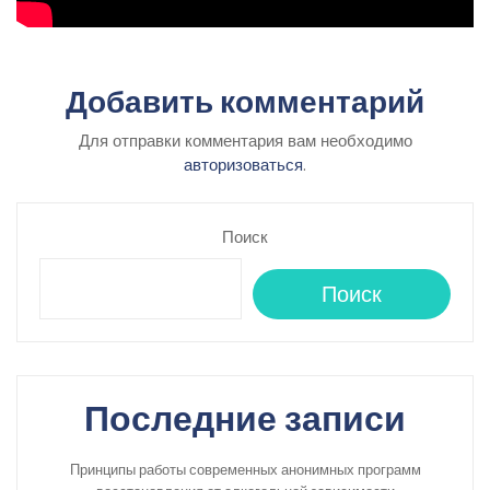
Добавить комментарий
Для отправки комментария вам необходимо
авторизоваться
.
Поиск
Поиск
Последние записи
Принципы работы современных анонимных программ