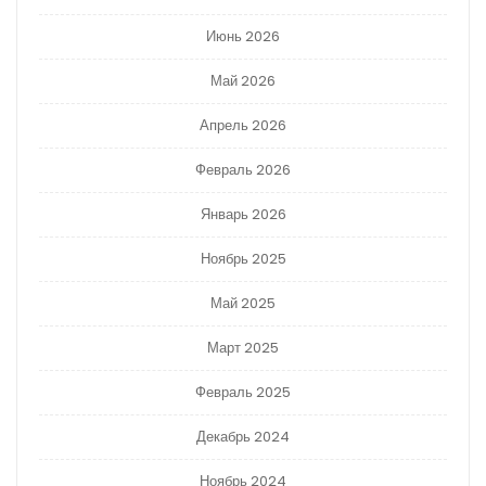
Июнь 2026
Май 2026
Апрель 2026
Февраль 2026
Январь 2026
Ноябрь 2025
Май 2025
Март 2025
Февраль 2025
Декабрь 2024
Ноябрь 2024