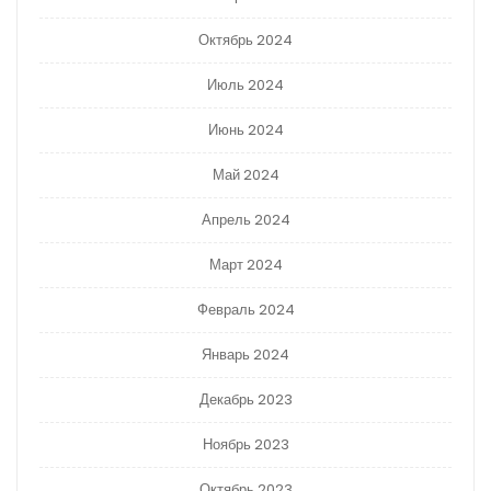
Октябрь 2024
Июль 2024
Июнь 2024
Май 2024
Апрель 2024
Март 2024
Февраль 2024
Январь 2024
Декабрь 2023
Ноябрь 2023
Октябрь 2023