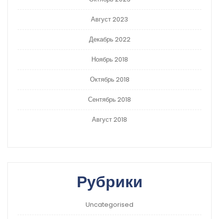
Август 2023
Декабрь 2022
Ноябрь 2018
Октябрь 2018
Сентябрь 2018
Август 2018
Рубрики
Uncategorised