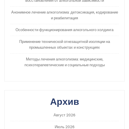
восстановления от алкогольной зависимости
Анонимное лечение алкоголизма: детоксикация, кодирование
и реабилитация
Особенности функционирования алкогольного холдинга
Применение технической огнезащитной изоляции на
промышленных объектах и конструкциях
Методы лечения алкоголизма: медицинские,
психотерапевтические и социальные подходы
Архив
Август 2026
Июль 2026