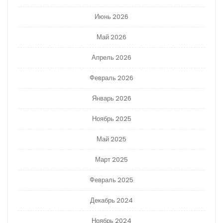
Июнь 2026
Май 2026
Апрель 2026
Февраль 2026
Январь 2026
Ноябрь 2025
Май 2025
Март 2025
Февраль 2025
Декабрь 2024
Ноябрь 2024