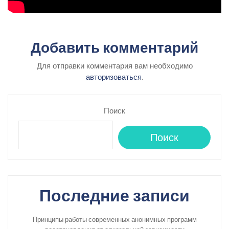
Добавить комментарий
Для отправки комментария вам необходимо
авторизоваться
.
Поиск
Поиск
Последние записи
Принципы работы современных анонимных программ