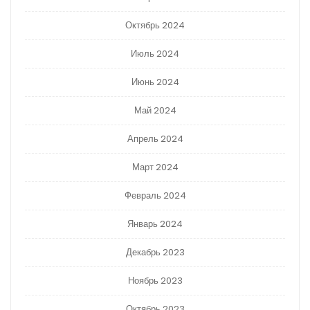
Октябрь 2024
Июль 2024
Июнь 2024
Май 2024
Апрель 2024
Март 2024
Февраль 2024
Январь 2024
Декабрь 2023
Ноябрь 2023
Октябрь 2023