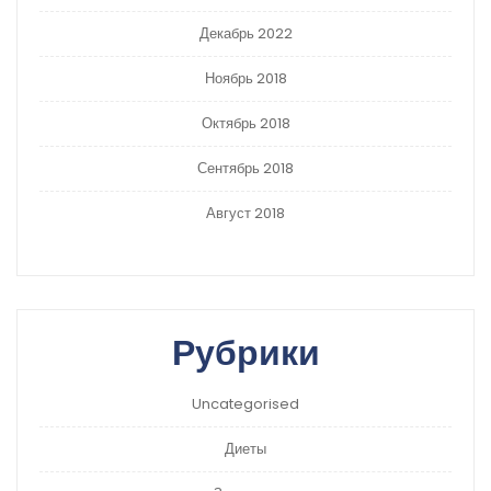
Декабрь 2022
Ноябрь 2018
Октябрь 2018
Сентябрь 2018
Август 2018
Рубрики
Uncategorised
Диеты