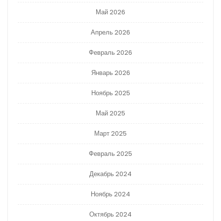
Май 2026
Апрель 2026
Февраль 2026
Январь 2026
Ноябрь 2025
Май 2025
Март 2025
Февраль 2025
Декабрь 2024
Ноябрь 2024
Октябрь 2024