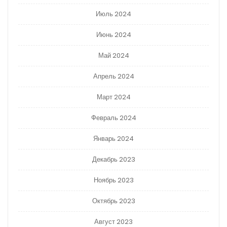
Июль 2024
Июнь 2024
Май 2024
Апрель 2024
Март 2024
Февраль 2024
Январь 2024
Декабрь 2023
Ноябрь 2023
Октябрь 2023
Август 2023