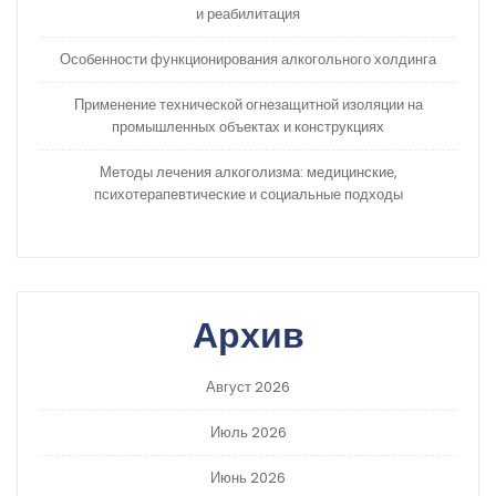
и реабилитация
Особенности функционирования алкогольного холдинга
Применение технической огнезащитной изоляции на
промышленных объектах и конструкциях
Методы лечения алкоголизма: медицинские,
психотерапевтические и социальные подходы
Архив
Август 2026
Июль 2026
Июнь 2026