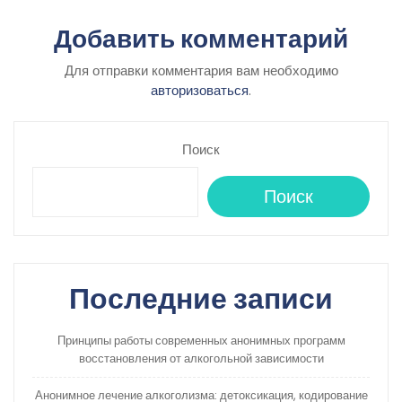
Добавить комментарий
Для отправки комментария вам необходимо
авторизоваться
.
Поиск
Поиск
Последние записи
Принципы работы современных анонимных программ
восстановления от алкогольной зависимости
Анонимное лечение алкоголизма: детоксикация, кодирование